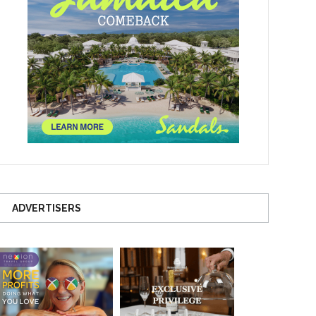
ADVERTISERS