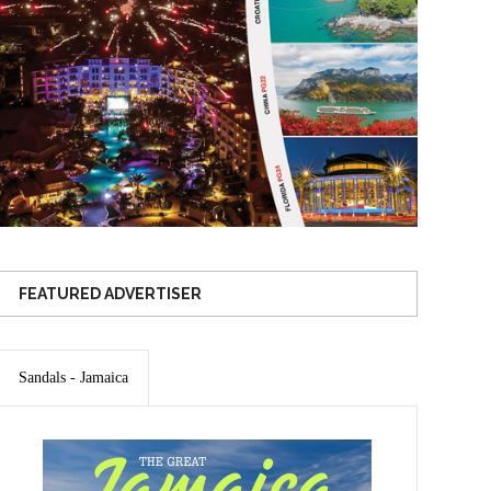
FEATURED ADVERTISER
Sandals - Jamaica