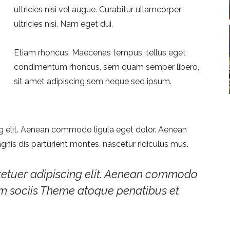
ultricies nisi vel augue. Curabitur ullamcorper
ultricies nisi. Nam eget dui.
Etiam rhoncus. Maecenas tempus, tellus eget
condimentum rhoncus, sem quam semper libero,
sit amet adipiscing sem neque sed ipsum.
g elit. Aenean commodo ligula eget dolor. Aenean
is dis parturient montes, nascetur ridiculus mus.
tetuer adipiscing elit. Aenean commodo
um sociis Theme atoque penatibus et