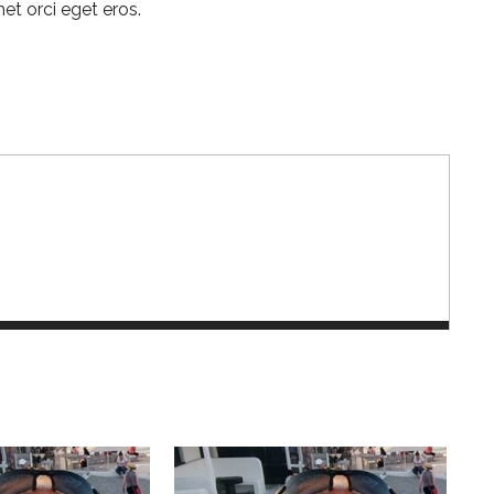
et orci eget eros.