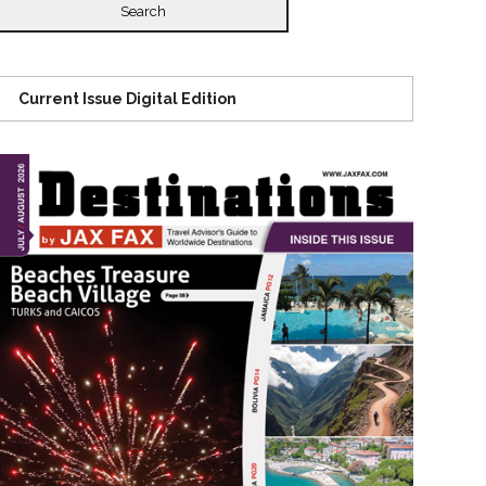
Current Issue Digital Edition