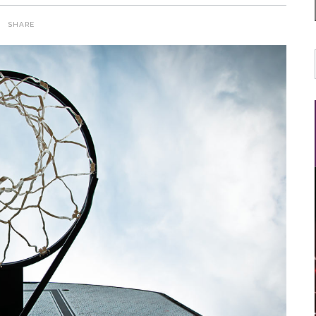
SHARE