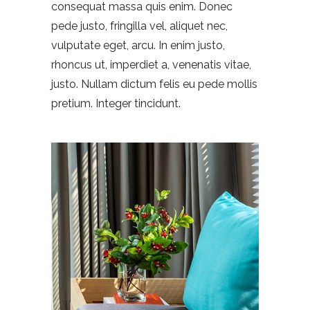
consequat massa quis enim. Donec
pede justo, fringilla vel, aliquet nec,
vulputate eget, arcu. In enim justo,
rhoncus ut, imperdiet a, venenatis vitae,
justo. Nullam dictum felis eu pede mollis
pretium. Integer tincidunt.