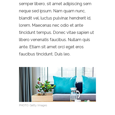
semper libero, sit amet adipiscing sem
neque sed ipsum. Nam quam nunc,
blandit vel, luctus pulvinar, hendrerit id,
lorem. Maecenas nec odio et ante
tincidunt tempus. Donec vitae sapien ut
libero venenatis faucibus. Nullam quis
ante. Etiam sit amet orci eget eros
faucibus tincidunt. Duis leo.
PHOTO: Getty Images