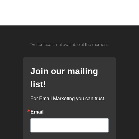
Twitter feed is not available at the moment.
Join our mailing
list!
For Email Marketing you can trust.
Email