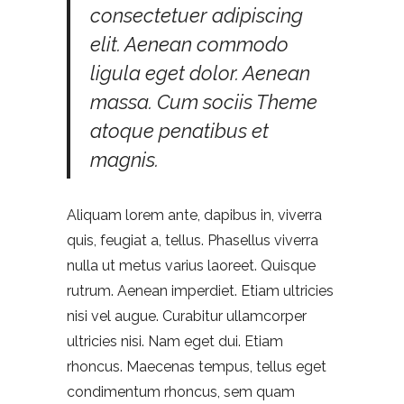
consectetuer adipiscing
elit. Aenean commodo
ligula eget dolor. Aenean
massa. Cum sociis Theme
atoque penatibus et
magnis.
Aliquam lorem ante, dapibus in, viverra
quis, feugiat a, tellus. Phasellus viverra
nulla ut metus varius laoreet. Quisque
rutrum. Aenean imperdiet. Etiam ultricies
nisi vel augue. Curabitur ullamcorper
ultricies nisi. Nam eget dui. Etiam
rhoncus. Maecenas tempus, tellus eget
condimentum rhoncus, sem quam