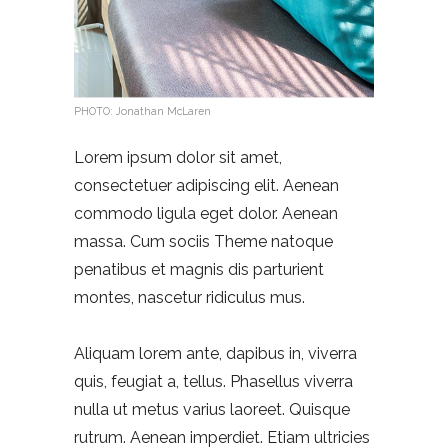
PHOTO: Jonathan McLaren
Lorem ipsum dolor sit amet,
consectetuer adipiscing elit. Aenean
commodo ligula eget dolor. Aenean
massa. Cum sociis Theme natoque
penatibus et magnis dis parturient
montes, nascetur ridiculus mus.
Aliquam lorem ante, dapibus in, viverra
quis, feugiat a, tellus. Phasellus viverra
nulla ut metus varius laoreet. Quisque
rutrum. Aenean imperdiet. Etiam ultricies