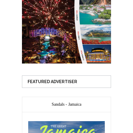
FEATURED ADVERTISER
Sandals - Jamaica