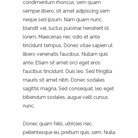
condimentum rhoncus, sem quam
semper libero, sit amet adipiscing sem
neque sed ipsum. Nam quam nunc,
blandit vel, luctus pulvinar, hendrerit id,
lorem. Maecenas nec odio et ante
tincidunt tempus. Donec vitae sapien ut
libero venenatis faucibus. Nullam quis
ante. Etiam sit amet orci eget eros
faucibus tincidunt. Duis leo. Sed fringilla
mauris sit amet nibh. Donec sodales
sagittis magna. Sed consequat, leo eget
bibendum sodales, augue velit cursus
nunc,
Donec quam felis, ultricies nec,
pellentesque eu, pretium quis, sem. Nulla