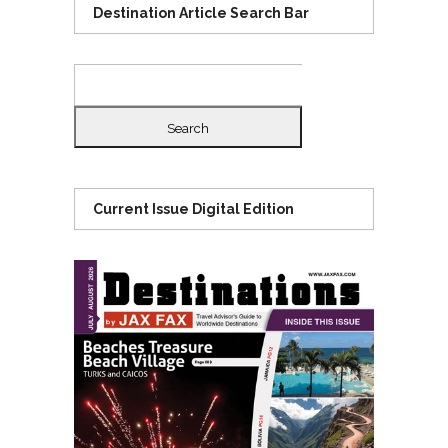
Destination Article Search Bar
Search
for:
Current Issue Digital Edition