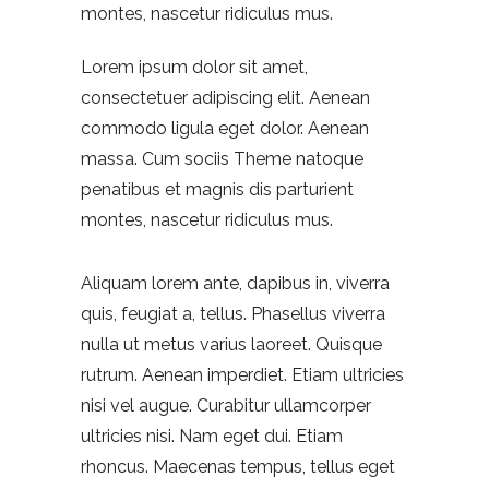
montes, nascetur ridiculus mus.
Lorem ipsum dolor sit amet,
consectetuer adipiscing elit. Aenean
commodo ligula eget dolor. Aenean
massa. Cum sociis Theme natoque
penatibus et magnis dis parturient
montes, nascetur ridiculus mus.
Aliquam lorem ante, dapibus in, viverra
quis, feugiat a, tellus. Phasellus viverra
nulla ut metus varius laoreet. Quisque
rutrum. Aenean imperdiet. Etiam ultricies
nisi vel augue. Curabitur ullamcorper
ultricies nisi. Nam eget dui. Etiam
rhoncus. Maecenas tempus, tellus eget