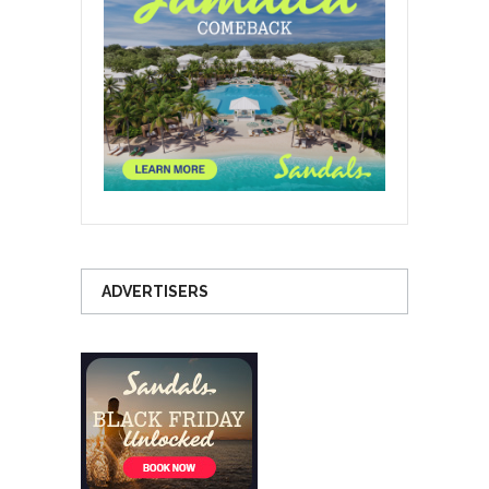
ADVERTISERS