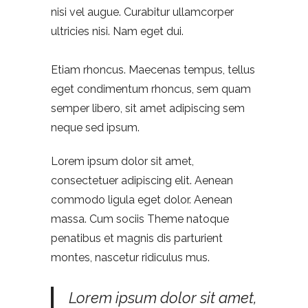
nisi vel augue. Curabitur ullamcorper
ultricies nisi. Nam eget dui.
Etiam rhoncus. Maecenas tempus, tellus
eget condimentum rhoncus, sem quam
semper libero, sit amet adipiscing sem
neque sed ipsum.
Lorem ipsum dolor sit amet,
consectetuer adipiscing elit. Aenean
commodo ligula eget dolor. Aenean
massa. Cum sociis Theme natoque
penatibus et magnis dis parturient
montes, nascetur ridiculus mus.
Lorem ipsum dolor sit amet,