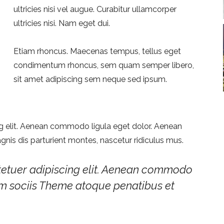
ultricies nisi vel augue. Curabitur ullamcorper
ultricies nisi. Nam eget dui.
Etiam rhoncus. Maecenas tempus, tellus eget
condimentum rhoncus, sem quam semper libero,
sit amet adipiscing sem neque sed ipsum.
g elit. Aenean commodo ligula eget dolor. Aenean
is dis parturient montes, nascetur ridiculus mus.
tetuer adipiscing elit. Aenean commodo
um sociis Theme atoque penatibus et