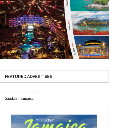
FEATURED ADVERTISER
Sandals - Jamaica