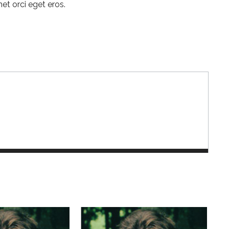
et orci eget eros.