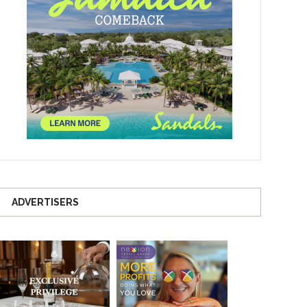
ADVERTISERS