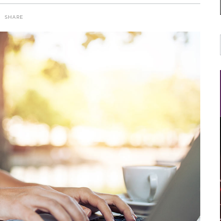
SHARE