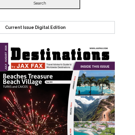
Current Issue Digital Edition